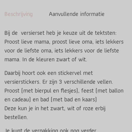
Beschrijving
Aanvullende informatie
Bij de versierset heb je keuze uit de tektsten:
Proost lieve mama, proost lieve oma, iets lekkers
voor de liefste oma, iets lekkers voor de liefste
mama. In de kleuren zwart of wit.
Daarbij hoort ook een stickervel met
versierstickers. Er zijn 3 verschillende vellen.
Proost (met bierpul en flesjes), feest (met ballon
en cadeau) en bad (met bad en kaars)
Deze kun je in het zwart, wit of roze erbij
bestellen.
Je kunt de verpakking ook nog verder