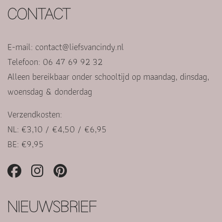
CONTACT
E-mail:
contact@liefsvancindy.nl
Telefoon: 06 47 69 92 32
Alleen bereikbaar onder schooltijd op maandag, dinsdag,
woensdag & donderdag
Verzendkosten:
NL: €3,10 / €4,50 / €6,95
BE: €9,95
NIEUWSBRIEF