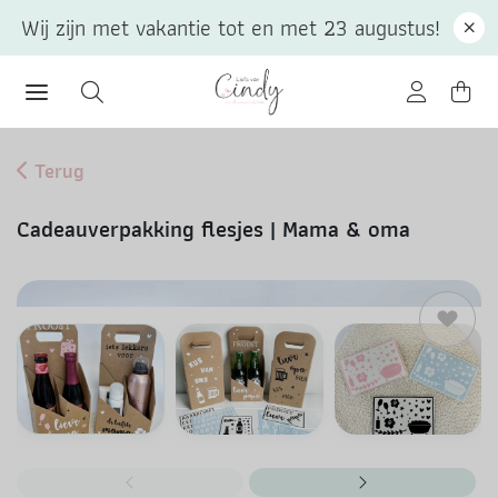
Wij zijn met vakantie tot en met 23 augustus!
Terug
Cadeauverpakking flesjes | Mama & oma