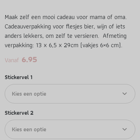
Maak zelf een mooi cadeau voor mama of oma.
Cadeauverpakking voor flesjes bier, wijn of iets
anders lekkers, om zelf te versieren. Afmeting
verpakking: 13 x 6,5 x 29cm (vakjes 6×6 cm).
6.95
Vanaf
Stickervel 1
Kies een optie
Stickervel 2
Kies een optie