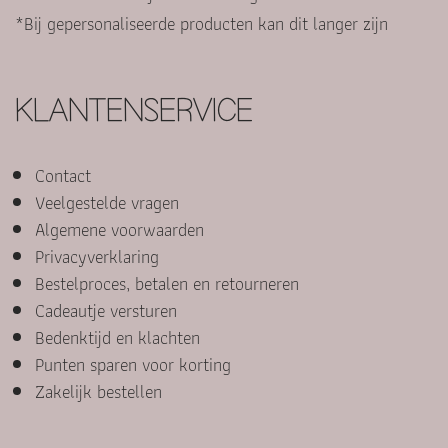
*Bij gepersonaliseerde producten kan dit langer zijn
KLANTENSERVICE
Contact
Veelgestelde vragen
Algemene voorwaarden
Privacyverklaring
Bestelproces, betalen en retourneren
Cadeautje versturen
Bedenktijd en klachten
Punten sparen voor korting
Zakelijk bestellen