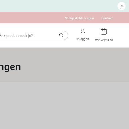
Veelgestelde vragen
Contact
Inloggen
Winkelmand
ingen