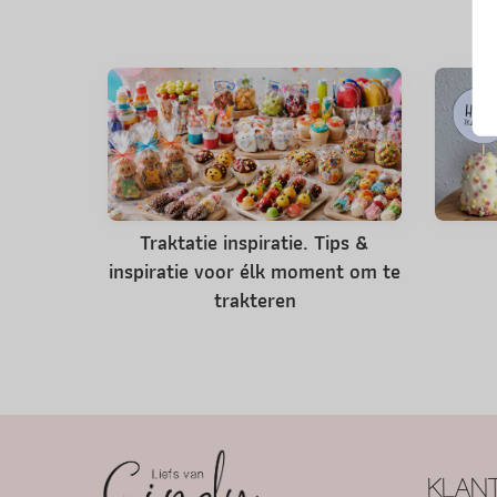
Traktatie inspiratie. Tips &
inspiratie voor élk moment om te
trakteren
KLANT