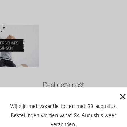
Deel deze post
Wij zijn met vakantie tot en met 23 augustus.
Bestellingen worden vanaf 24 Augustus weer
verzonden.