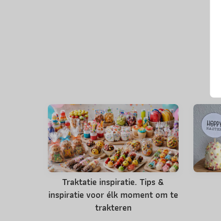
Traktatie inspiratie. Tips &
inspiratie voor élk moment om te
trakteren