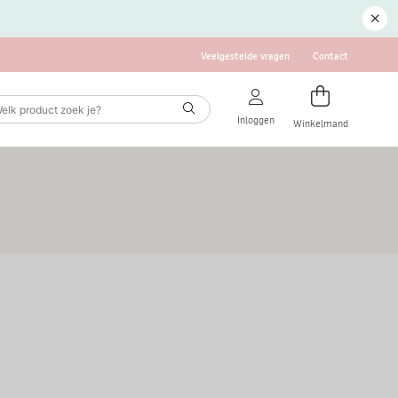
Veelgestelde vragen
Contact
Inloggen
Winkelmand