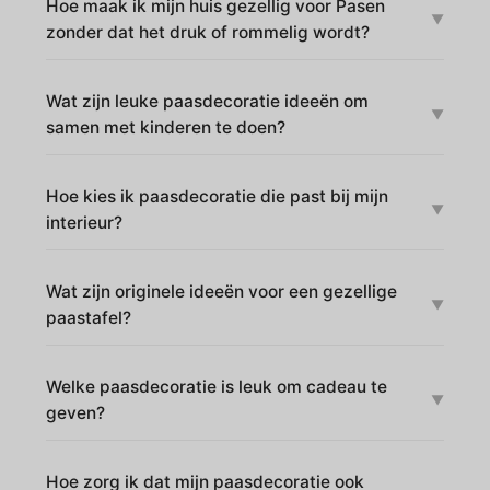
Hoe maak ik mijn huis gezellig voor Pasen
zonder dat het druk of rommelig wordt?
Wat zijn leuke paasdecoratie ideeën om
samen met kinderen te doen?
Hoe kies ik paasdecoratie die past bij mijn
interieur?
Wat zijn originele ideeën voor een gezellige
paastafel?
Welke paasdecoratie is leuk om cadeau te
geven?
Hoe zorg ik dat mijn paasdecoratie ook