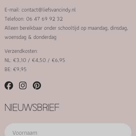
E-mail:
contact@liefsvancindy.nl
Telefoon: 06 47 69 92 32
Alleen bereikbaar onder schooltijd op maandag, dinsdag,
woensdag & donderdag
Verzendkosten:
NL: €3,10 / €4,50 / €6,95
BE: €9,95
NIEUWSBRIEF