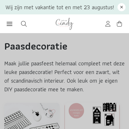
Wij zijn met vakantie tot en met 23 augustus!
Paasdecoratie
Maak jullie paasfeest helemaal compleet met deze
leuke paasdecoratie! Perfect voor een zwart, wit
of scandinavisch interieur. Ook leuk om je eigen
DIY paasdecoratie mee te maken.