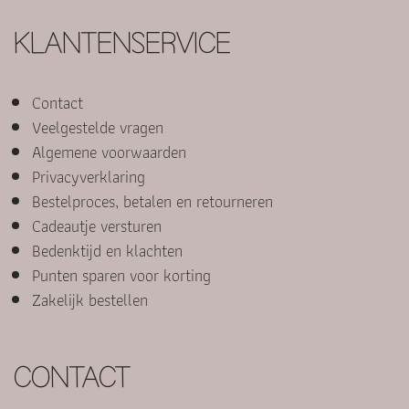
KLANTENSERVICE
Contact
Veelgestelde vragen
Algemene voorwaarden
Privacyverklaring
Bestelproces, betalen en retourneren
Cadeautje versturen
Bedenktijd en klachten
Punten sparen voor korting
Zakelijk bestellen
CONTACT