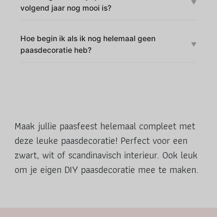
volgend jaar nog mooi is?
Hoe begin ik als ik nog helemaal geen
paasdecoratie heb?
Maak jullie paasfeest helemaal compleet met
deze leuke paasdecoratie! Perfect voor een
zwart, wit of scandinavisch interieur. Ook leuk
om je eigen DIY paasdecoratie mee te maken.