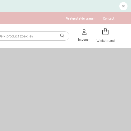
Veelgestelde vragen
Contact
Inloggen
Winkelmand