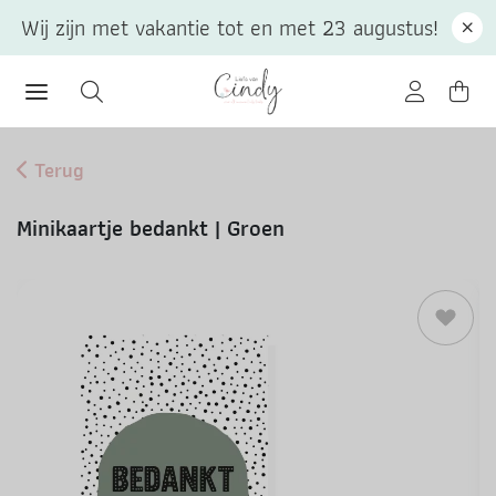
Wij zijn met vakantie tot en met 23 augustus!
Terug
Minikaartje bedankt | Groen