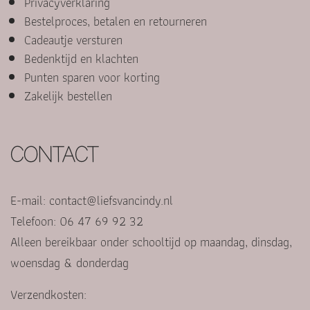
Privacyverklaring
Bestelproces, betalen en retourneren
Cadeautje versturen
Bedenktijd en klachten
Punten sparen voor korting
Zakelijk bestellen
CONTACT
E-mail:
contact@liefsvancindy.nl
Telefoon: 06 47 69 92 32
Alleen bereikbaar onder schooltijd op maandag, dinsdag,
woensdag & donderdag
Verzendkosten: