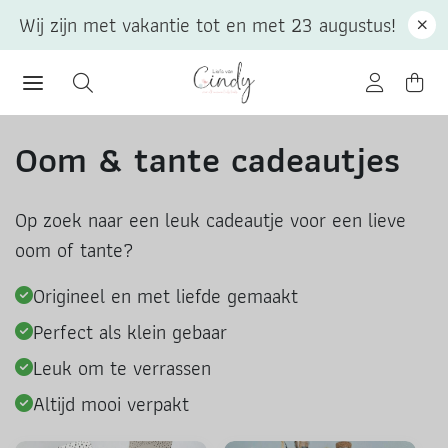
Wij zijn met vakantie tot en met 23 augustus!
Oom & tante cadeautjes
Op zoek naar een leuk cadeautje voor een lieve
oom of tante?
Origineel en met liefde gemaakt
Perfect als klein gebaar
Leuk om te verrassen
Altijd mooi verpakt