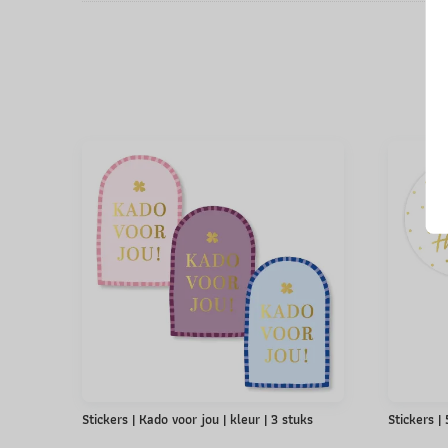
Stickers | Kado voor jou | kleur | 3 stuks
Stickers |