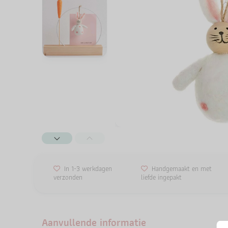
In 1-3 werkdagen
Handgemaakt en met
verzonden
liefde ingepakt
Aanvullende informatie