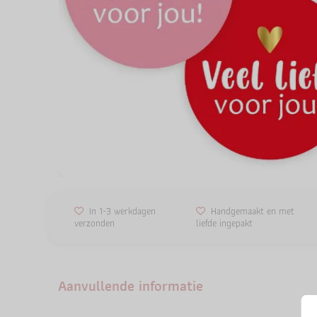
In 1-3 werkdagen
Handgemaakt en met
verzonden
liefde ingepakt
Aanvullende informatie