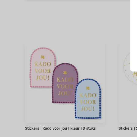
Stickers | Kado voor jou | kleur | 3 stuks
Stickers |