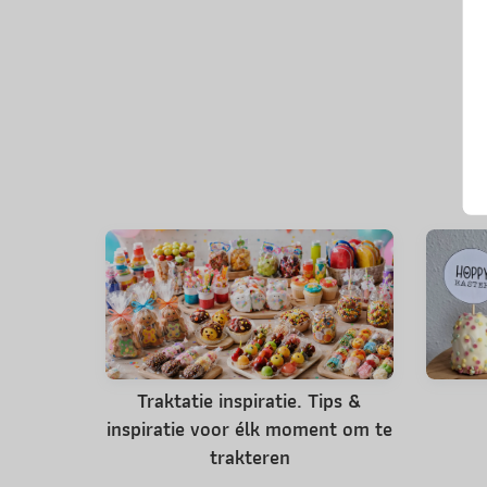
Traktatie inspiratie. Tips &
inspiratie voor élk moment om te
trakteren