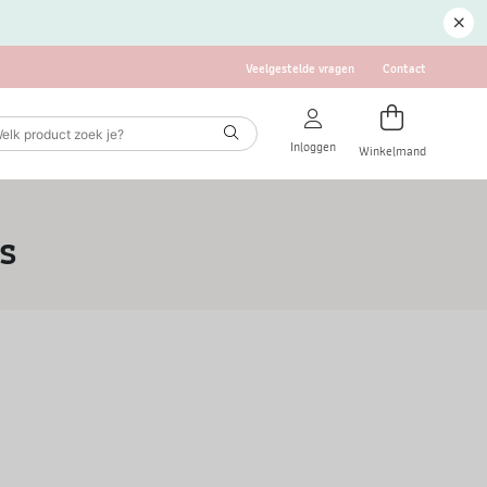
Veelgestelde vragen
Contact
Inloggen
Winkelmand
s