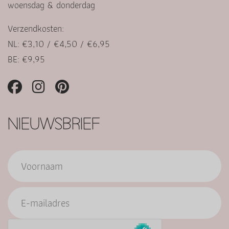
woensdag & donderdag
Verzendkosten:
NL: €3,10 / €4,50 / €6,95
BE: €9,95
NIEUWSBRIEF