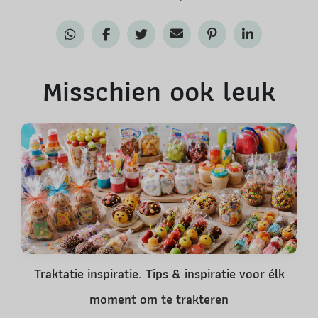
Misschien ook leuk
Traktatie inspiratie. Tips & inspiratie voor élk
moment om te trakteren