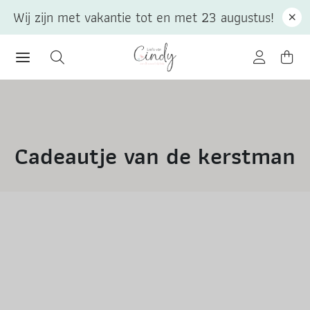
Wij zijn met vakantie tot en met 23 augustus!
Cadeautje van de kerstman