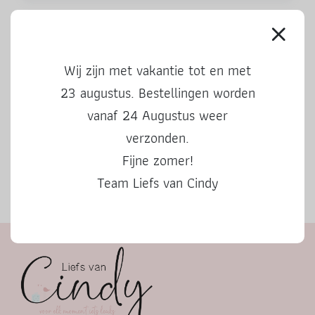
Aftelkalender Sinterklaas 2024
Wij zijn met vakantie tot en met
23 augustus. Bestellingen worden
vanaf 24 Augustus weer
verzonden.
Fijne zomer!
Team Liefs van Cindy
Herfstbingo