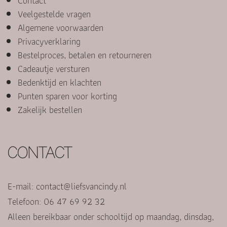
Contact
Veelgestelde vragen
Algemene voorwaarden
Privacyverklaring
Bestelproces, betalen en retourneren
Cadeautje versturen
Bedenktijd en klachten
Punten sparen voor korting
Zakelijk bestellen
CONTACT
E-mail:
contact@liefsvancindy.nl
Telefoon: 06 47 69 92 32
Alleen bereikbaar onder schooltijd op maandag, dinsdag,