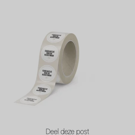
Deel deze post