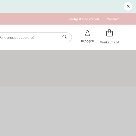
Veelgestelde vragen
Contact
Inloggen
Winkelmand