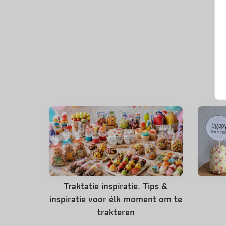
Traktatie inspiratie. Tips &
inspiratie voor élk moment om te
trakteren