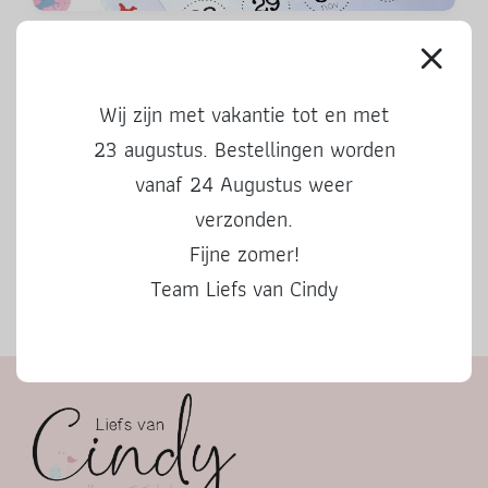
Aftelkalender Sinterklaas 2024
Wij zijn met vakantie tot en met
23 augustus. Bestellingen worden
vanaf 24 Augustus weer
verzonden.
Fijne zomer!
Team Liefs van Cindy
Herfstbingo