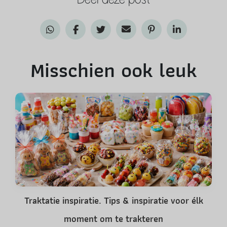
Misschien ook leuk
Traktatie inspiratie. Tips & inspiratie voor élk
moment om te trakteren