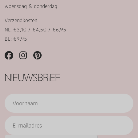
woensdag & donderdag
Verzendkosten:
NL: €3,10 / €4,50 / €6,95
BE: €9,95
NIEUWSBRIEF