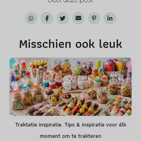
Misschien ook leuk
Traktatie inspiratie. Tips & inspiratie voor élk
moment om te trakteren