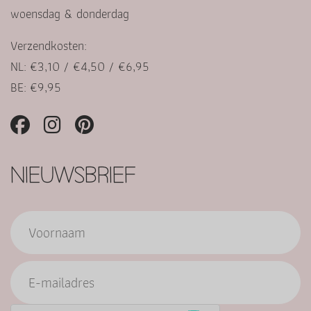
woensdag & donderdag
Verzendkosten:
NL: €3,10 / €4,50 / €6,95
BE: €9,95
NIEUWSBRIEF