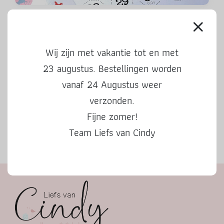
Aftelkalender Sinterklaas 2024
Wij zijn met vakantie tot en met
23 augustus. Bestellingen worden
vanaf 24 Augustus weer
verzonden.
Fijne zomer!
Team Liefs van Cindy
Herfstbingo