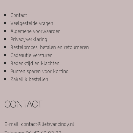
Contact
Veelgestelde vragen
Algemene voorwaarden
Privacyverklaring
Bestelproces, betalen en retourneren
Cadeautje versturen
Bedenktijd en klachten
Punten sparen voor korting
Zakelijk bestellen
CONTACT
E-mail:
contact@liefsvancindy.nl
Telefoon: 06 47 69 92 32