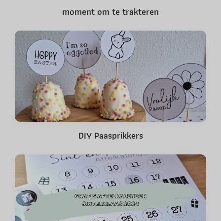
moment om te trakteren
DIY Paasprikkers