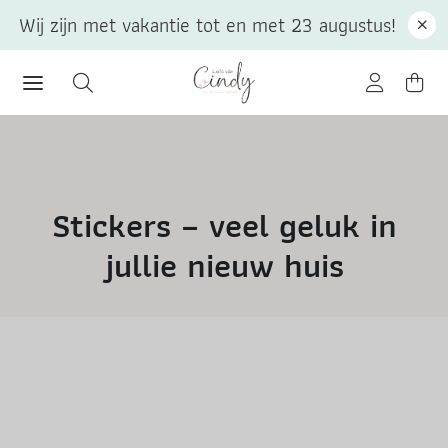
Wij zijn met vakantie tot en met 23 augustus!
Stickers – veel geluk in
jullie nieuw huis