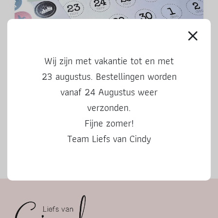
Aftelkalender Sinterklaas 2024
Wij zijn met vakantie tot en met
23 augustus. Bestellingen worden
vanaf 24 Augustus weer
verzonden.
Fijne zomer!
Team Liefs van Cindy
Herfstbingo