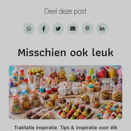
Deel deze post
Misschien ook leuk
Traktatie inspiratie. Tips & inspiratie voor élk