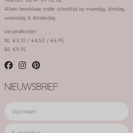
Alleen bereikbaar onder schooltijd op maandag, dinsdag,
woensdag & donderdag
Verzendkosten:
NL: €3,10 / €4,50 / €6,95
BE: €9,95
NIEUWSBRIEF