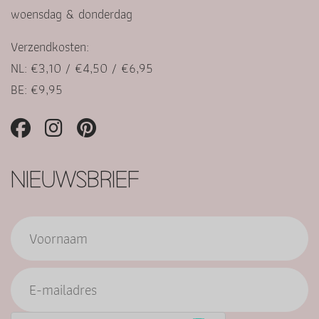
woensdag & donderdag
Verzendkosten:
NL: €3,10 / €4,50 / €6,95
BE: €9,95
NIEUWSBRIEF