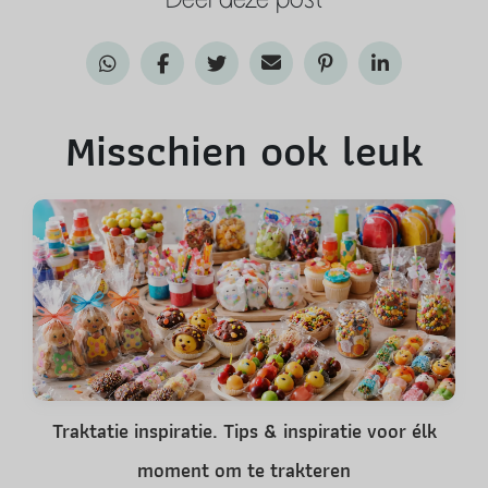
Misschien ook leuk
Traktatie inspiratie. Tips & inspiratie voor élk
moment om te trakteren