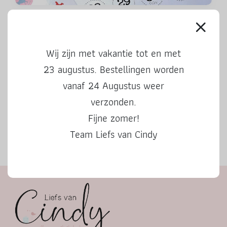
Aftelkalender Sinterklaas 2024
Wij zijn met vakantie tot en met
23 augustus. Bestellingen worden
vanaf 24 Augustus weer
verzonden.
Fijne zomer!
Team Liefs van Cindy
Herfstbingo