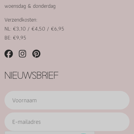
woensdag & donderdag
Verzendkosten:
NL: €3,10 / €4,50 / €6,95
BE: €9,95
NIEUWSBRIEF