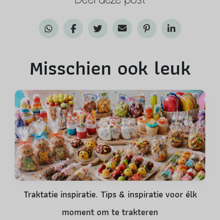
Misschien ook leuk
Traktatie inspiratie. Tips & inspiratie voor élk
moment om te trakteren