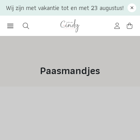
Wij zijn met vakantie tot en met 23 augustus!
Paasmandjes