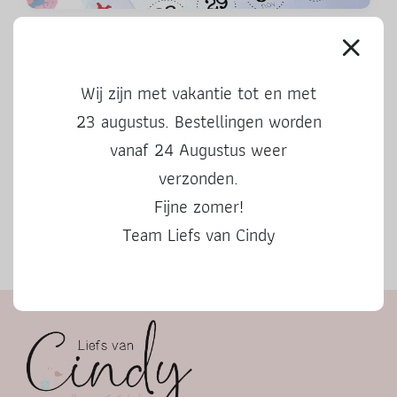
Aftelkalender Sinterklaas 2024
Wij zijn met vakantie tot en met
23 augustus. Bestellingen worden
vanaf 24 Augustus weer
verzonden.
Fijne zomer!
Team Liefs van Cindy
Herfstbingo