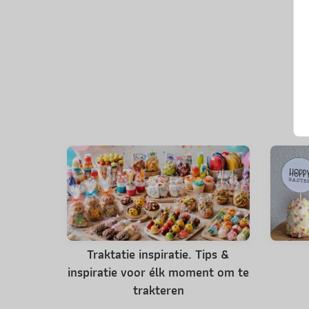
Traktatie inspiratie. Tips &
inspiratie voor élk moment om te
trakteren