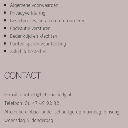
Algemene voorwaarden
Privacyverklaring
Bestelproces, betalen en retourneren
Cadeautje versturen
Bedenktijd en klachten
Punten sparen voor korting
Zakelijk bestellen
CONTACT
E-mail:
contact@liefsvancindy.nl
Telefoon: 06 47 69 92 32
Alleen bereikbaar onder schooltijd op maandag, dinsdag,
woensdag & donderdag