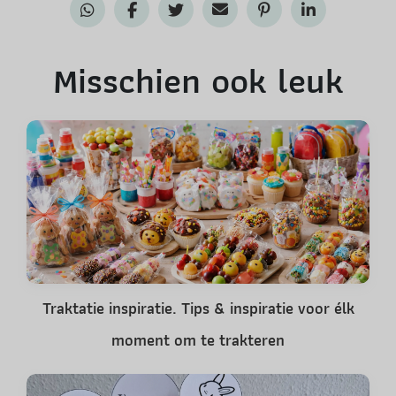
Misschien ook leuk
Traktatie inspiratie. Tips & inspiratie voor élk
moment om te trakteren