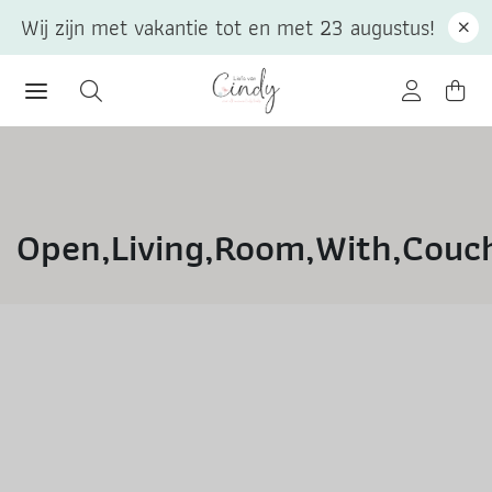
Wij zijn met vakantie tot en met 23 augustus!
Open,Living,Room,With,Couch