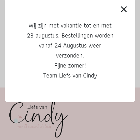
Wij zijn met vakantie tot en met
23 augustus. Bestellingen worden
vanaf 24 Augustus weer
verzonden.
Fijne zomer!
Team Liefs van Cindy
Herfstbingo