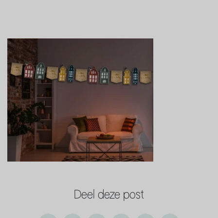
Deel deze post