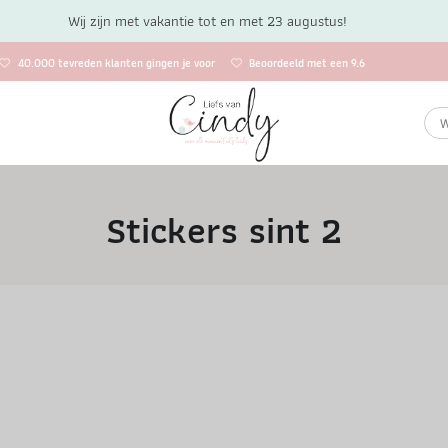
Wij zijn met vakantie tot en met 23 augustus!
40.000 tevreden klanten gingen je voor
Beoordeeld met een 9.6
Stickers sint 2