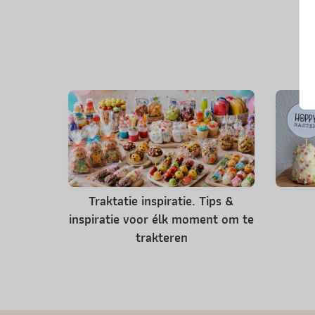
Traktatie inspiratie. Tips &
inspiratie voor élk moment om te
trakteren