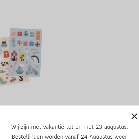
Deel deze post
Wij zijn met vakantie tot en met 23 augustus.
Bestellingen worden vanaf 24 Augustus weer