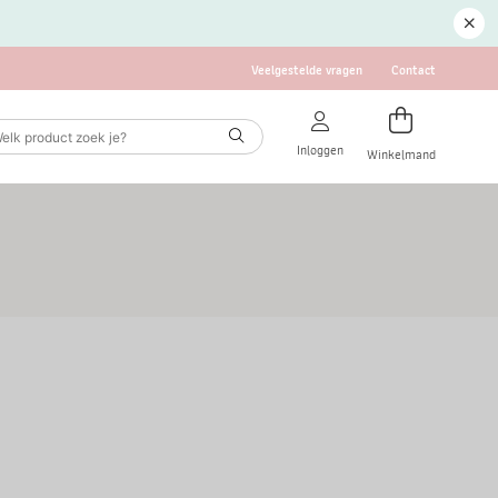
Veelgestelde vragen
Contact
Inloggen
Winkelmand