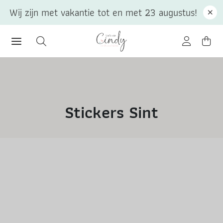
Wij zijn met vakantie tot en met 23 augustus!
Stickers Sint