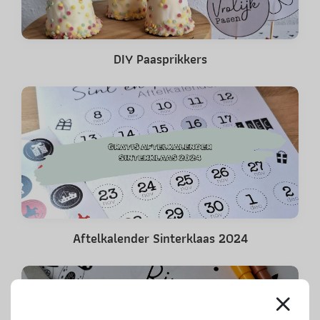
DIY Paasprikkers
Aftelkalender Sinterklaas 2024