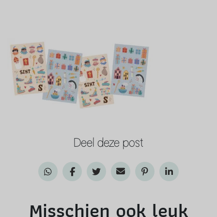
Deel deze post
Misschien ook leuk