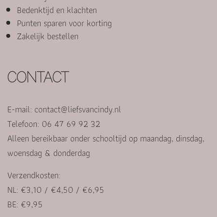
Bedenktijd en klachten
Punten sparen voor korting
Zakelijk bestellen
CONTACT
E-mail:
contact@liefsvancindy.nl
Telefoon: 06 47 69 92 32
Alleen bereikbaar onder schooltijd op maandag, dinsdag,
woensdag & donderdag
Verzendkosten:
NL: €3,10 / €4,50 / €6,95
BE: €9,95