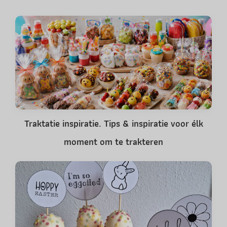
Traktatie inspiratie. Tips & inspiratie voor élk
moment om te trakteren