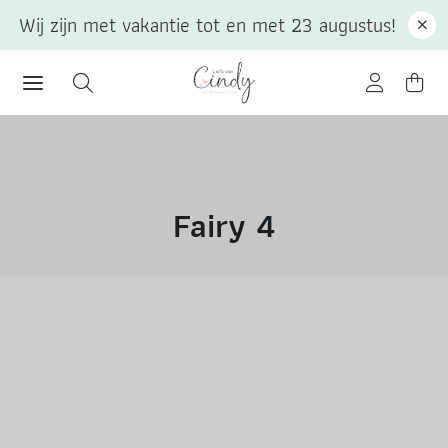
Wij zijn met vakantie tot en met 23 augustus!
Fairy 4