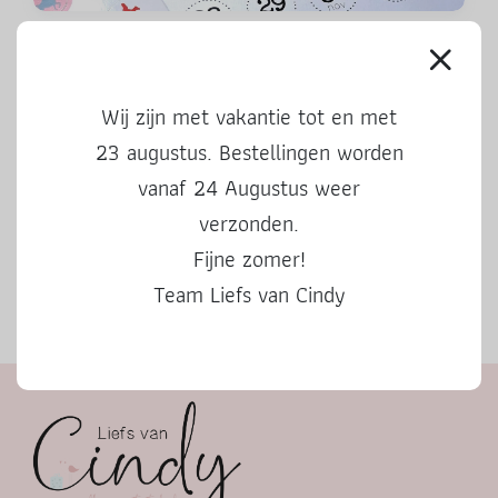
Aftelkalender Sinterklaas 2024
Wij zijn met vakantie tot en met
23 augustus. Bestellingen worden
vanaf 24 Augustus weer
verzonden.
Fijne zomer!
Team Liefs van Cindy
Herfstbingo