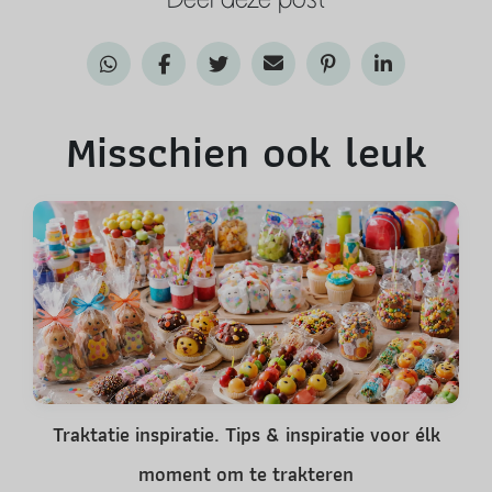
Misschien ook leuk
Traktatie inspiratie. Tips & inspiratie voor élk
moment om te trakteren