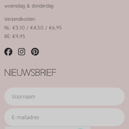
woensdag & donderdag
Verzendkosten:
NL: €3,10 / €4,50 / €6,95
BE: €9,95
NIEUWSBRIEF