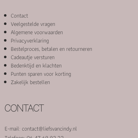
Contact
Veelgestelde vragen
Algemene voorwaarden
Privacyverklaring
Bestelproces, betalen en retourneren
Cadeautje versturen
Bedenktijd en klachten
Punten sparen voor korting
Zakelijk bestellen
CONTACT
E-mail:
contact@liefsvancindy.nl
Telefoon: 06 47 69 92 32