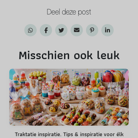
Deel deze post
Misschien ook leuk
Traktatie inspiratie. Tips & inspiratie voor élk