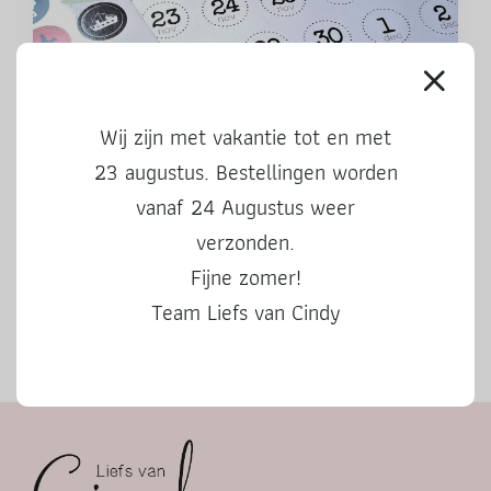
Aftelkalender Sinterklaas 2024
Wij zijn met vakantie tot en met
23 augustus. Bestellingen worden
vanaf 24 Augustus weer
verzonden.
Fijne zomer!
Team Liefs van Cindy
Herfstbingo