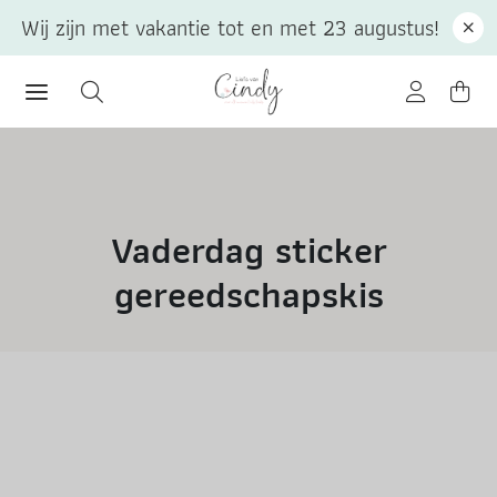
Wij zijn met vakantie tot en met 23 augustus!
Vaderdag sticker
gereedschapskis