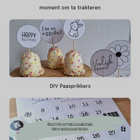
moment om te trakteren
DIY Paasprikkers