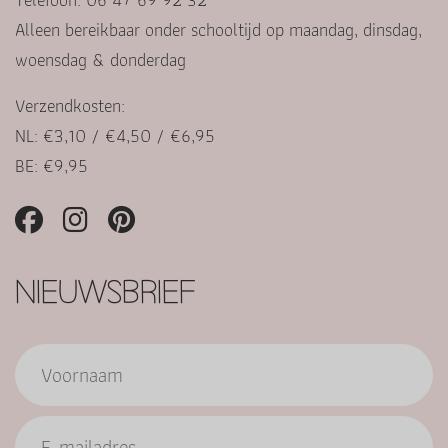
Alleen bereikbaar onder schooltijd op maandag, dinsdag,
woensdag & donderdag
Verzendkosten:
NL: €3,10 / €4,50 / €6,95
BE: €9,95
NIEUWSBRIEF