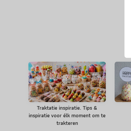
Traktatie inspiratie. Tips &
inspiratie voor élk moment om te
trakteren