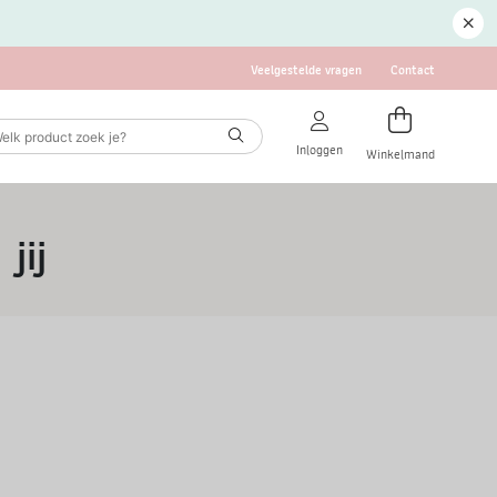
Veelgestelde vragen
Contact
Inloggen
Winkelmand
jij