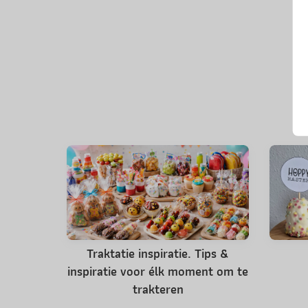
Traktatie inspiratie. Tips &
inspiratie voor élk moment om te
trakteren