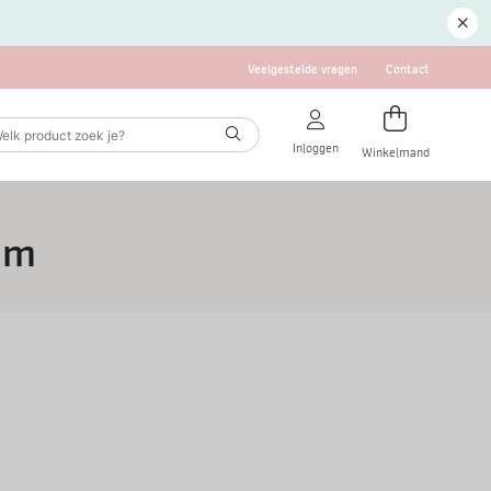
Veelgestelde vragen
Contact
Inloggen
Winkelmand
am