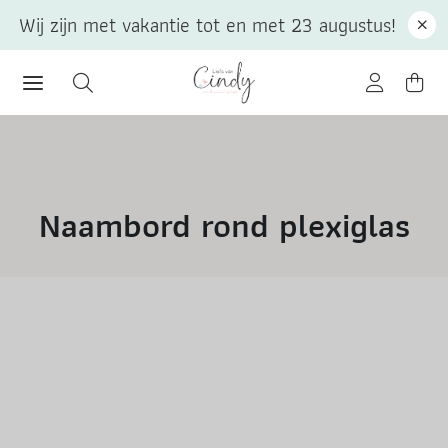
Wij zijn met vakantie tot en met 23 augustus!
Naambord rond plexiglas