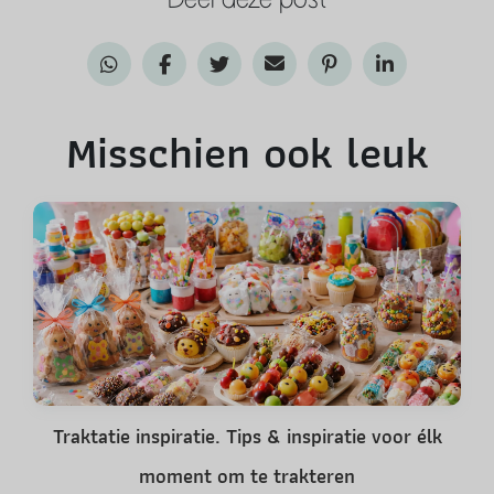
Misschien ook leuk
Traktatie inspiratie. Tips & inspiratie voor élk
moment om te trakteren