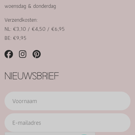
woensdag & donderdag
Verzendkosten:
NL: €3,10 / €4,50 / €6,95
BE: €9,95
NIEUWSBRIEF