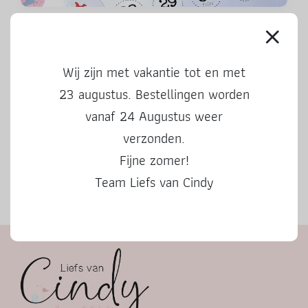
Aftelkalender Sinterklaas 2024
Wij zijn met vakantie tot en met
23 augustus. Bestellingen worden
vanaf 24 Augustus weer
verzonden.
Fijne zomer!
Team Liefs van Cindy
Herfstbingo