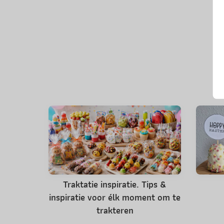
Traktatie inspiratie. Tips &
inspiratie voor élk moment om te
trakteren