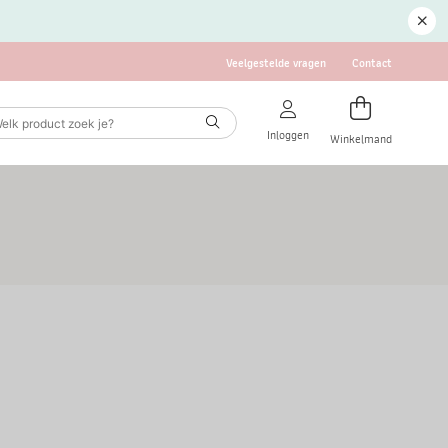
Veelgestelde vragen
Contact
Inloggen
Winkelmand