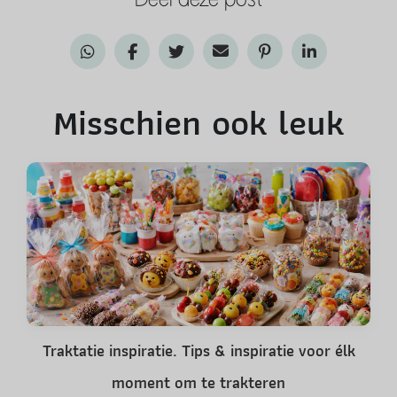
Misschien ook leuk
Traktatie inspiratie. Tips & inspiratie voor élk
moment om te trakteren