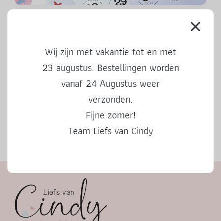
Aftelkalender Sinterklaas 2024
Wij zijn met vakantie tot en met
23 augustus. Bestellingen worden
vanaf 24 Augustus weer
verzonden.
Fijne zomer!
Team Liefs van Cindy
Herfstbingo