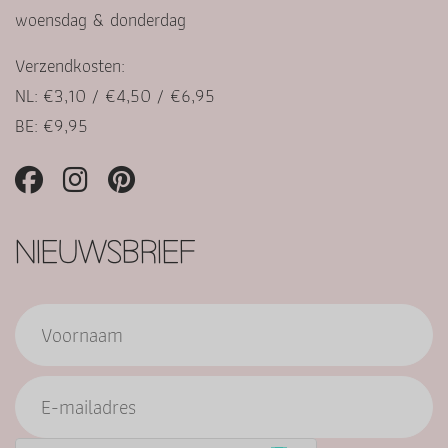
woensdag & donderdag
Verzendkosten:
NL: €3,10 / €4,50 / €6,95
BE: €9,95
NIEUWSBRIEF