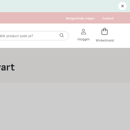
Veelgestelde vragen
Contact
Inloggen
Winkelmand
art