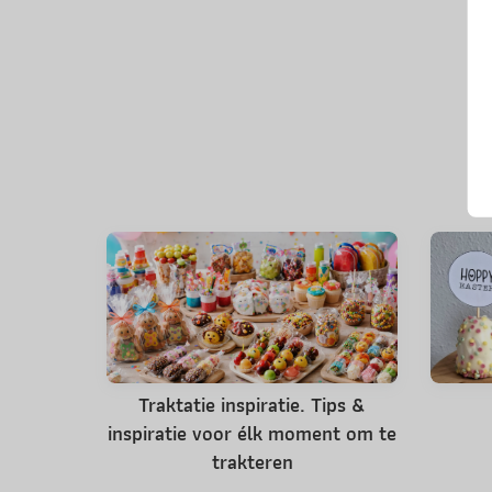
Traktatie inspiratie. Tips &
inspiratie voor élk moment om te
trakteren