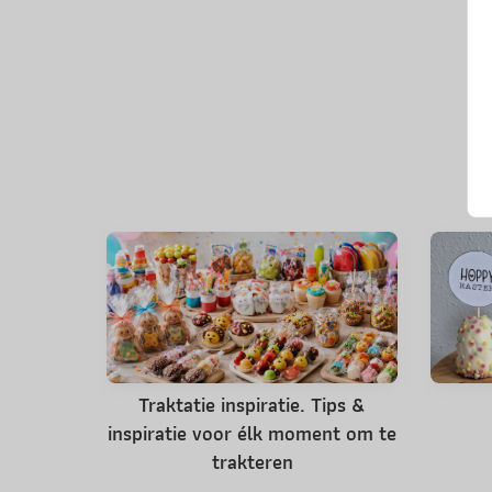
Traktatie inspiratie. Tips &
inspiratie voor élk moment om te
trakteren