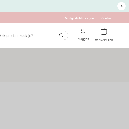
Veelgestelde vragen
Contact
Inloggen
Winkelmand