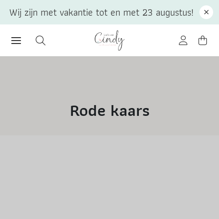
Wij zijn met vakantie tot en met 23 augustus!
Rode kaars