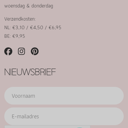
woensdag & donderdag
Verzendkosten:
NL: €3,10 / €4,50 / €6,95
BE: €9,95
NIEUWSBRIEF