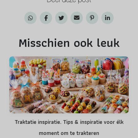
Misschien ook leuk
Traktatie inspiratie. Tips & inspiratie voor élk
moment om te trakteren