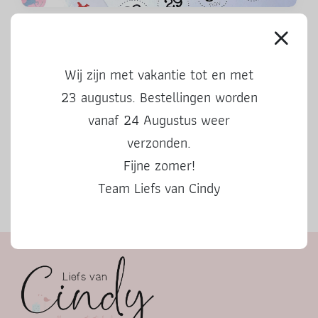
Aftelkalender Sinterklaas 2024
Wij zijn met vakantie tot en met
23 augustus. Bestellingen worden
vanaf 24 Augustus weer
verzonden.
Fijne zomer!
Team Liefs van Cindy
Herfstbingo