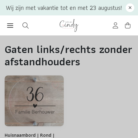
Wij zijn met vakantie tot en met 23 augustus!
Gaten links/rechts zonder
afstandhouders
Huisnaambord | Rond |