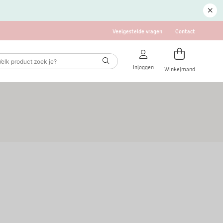
Veelgestelde vragen
Contact
Inloggen
Winkelmand