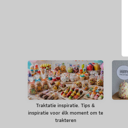
Traktatie inspiratie. Tips &
inspiratie voor élk moment om te
trakteren