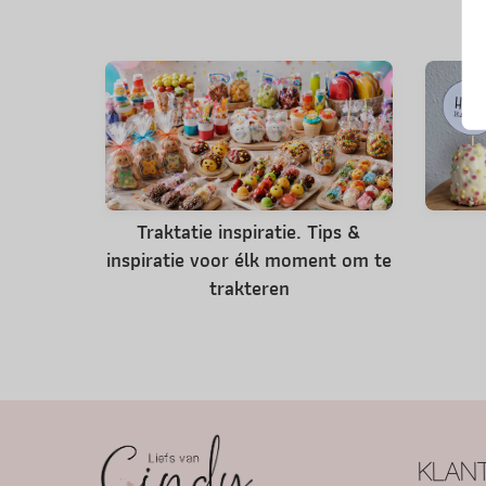
Traktatie inspiratie. Tips &
inspiratie voor élk moment om te
trakteren
KLANT