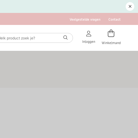
Veelgestelde vragen
Contact
Inloggen
Winkelmand