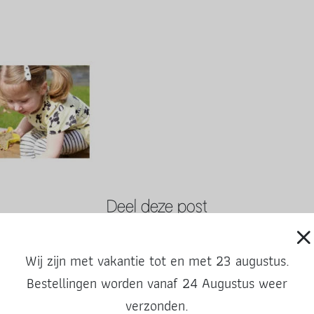
Deel deze post
Wij zijn met vakantie tot en met 23 augustus.
Bestellingen worden vanaf 24 Augustus weer
verzonden.