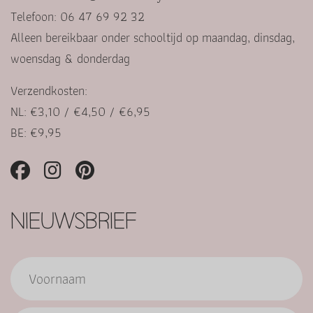
Telefoon: 06 47 69 92 32
Alleen bereikbaar onder schooltijd op maandag, dinsdag,
woensdag & donderdag
Verzendkosten:
NL: €3,10 / €4,50 / €6,95
BE: €9,95
NIEUWSBRIEF