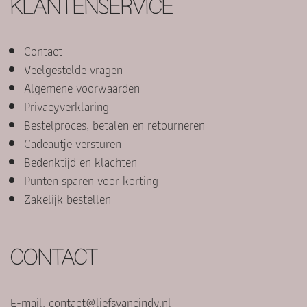
KLANTENSERVICE
Contact
Veelgestelde vragen
Algemene voorwaarden
Privacyverklaring
Bestelproces, betalen en retourneren
Cadeautje versturen
Bedenktijd en klachten
Punten sparen voor korting
Zakelijk bestellen
CONTACT
E-mail:
contact@liefsvancindy.nl