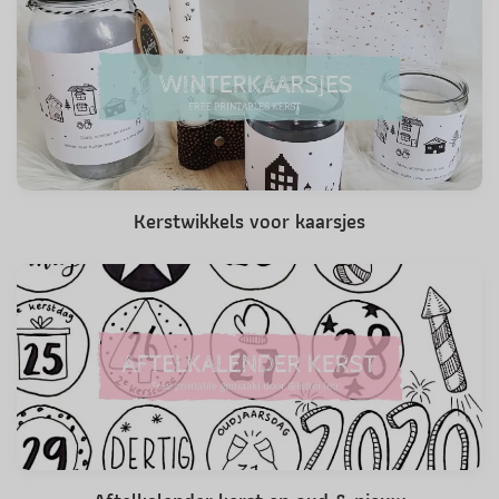
Kerstwikkels voor kaarsjes