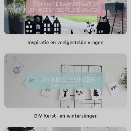
Inspiratie en veelgestelde vragen
DIY Kerst- en winterslinger