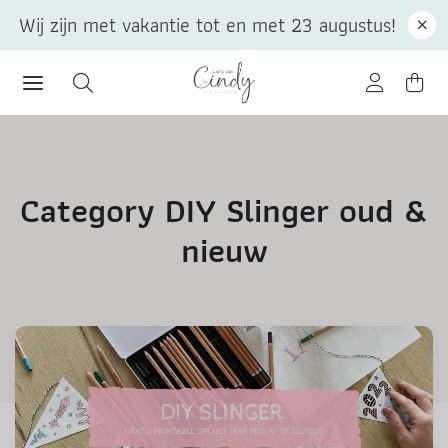
Wij zijn met vakantie tot en met 23 augustus!
Category DIY Slinger oud &
nieuw