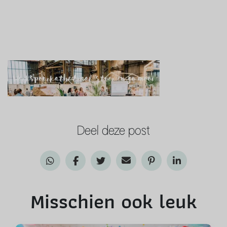
Deel deze post
Misschien ook leuk