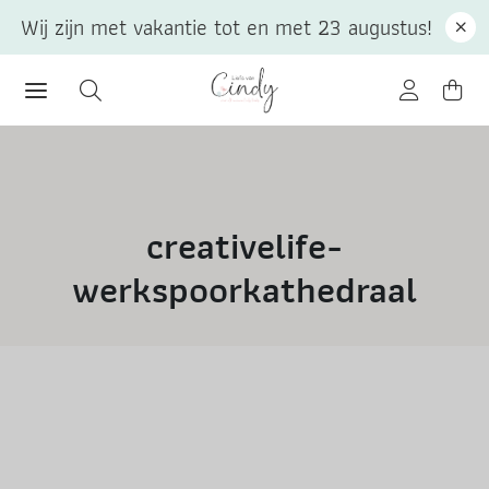
Wij zijn met vakantie tot en met 23 augustus!
creativelife-
werkspoorkathedraal