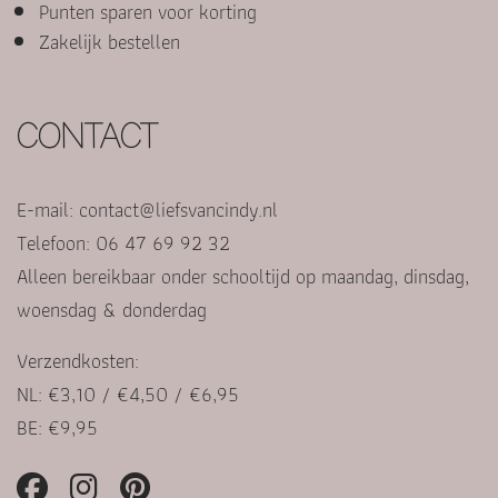
Punten sparen voor korting
Zakelijk bestellen
CONTACT
E-mail:
contact@liefsvancindy.nl
Telefoon: 06 47 69 92 32
Alleen bereikbaar onder schooltijd op maandag, dinsdag,
woensdag & donderdag
Verzendkosten:
NL: €3,10 / €4,50 / €6,95
BE: €9,95