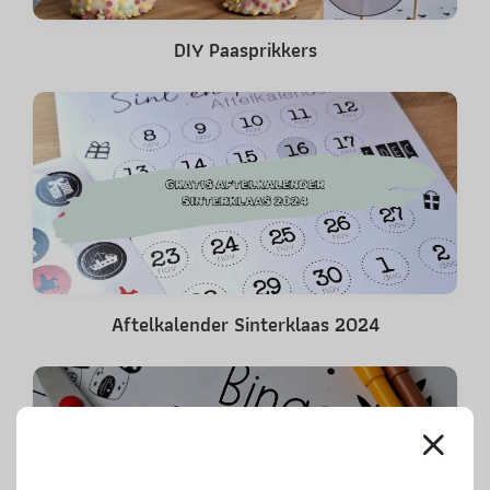
DIY Paasprikkers
Aftelkalender Sinterklaas 2024