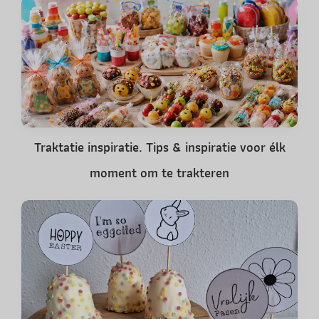
Traktatie inspiratie. Tips & inspiratie voor élk
moment om te trakteren