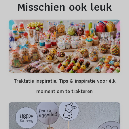
Misschien ook leuk
Traktatie inspiratie. Tips & inspiratie voor élk
moment om te trakteren