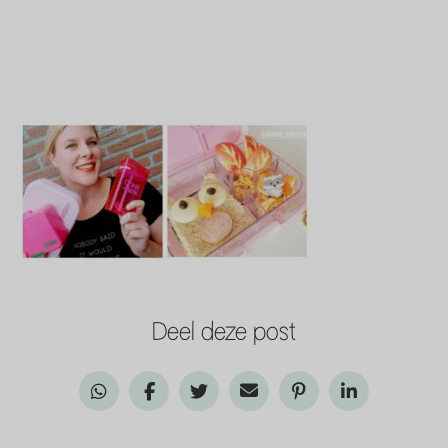
Deel deze post