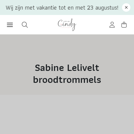
Wij zijn met vakantie tot en met 23 augustus!
Sabine Lelivelt
broodtrommels