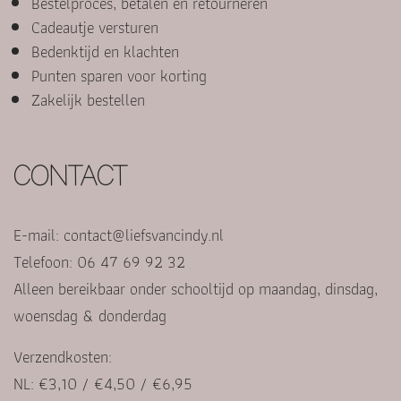
Bestelproces, betalen en retourneren
Cadeautje versturen
Bedenktijd en klachten
Punten sparen voor korting
Zakelijk bestellen
CONTACT
E-mail:
contact@liefsvancindy.nl
Telefoon: 06 47 69 92 32
Alleen bereikbaar onder schooltijd op maandag, dinsdag,
woensdag & donderdag
Verzendkosten:
NL: €3,10 / €4,50 / €6,95