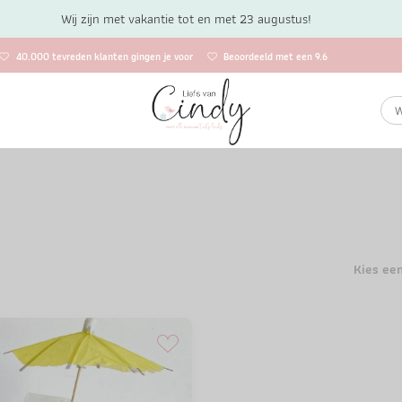
Wij zijn met vakantie tot en met 23 augustus!
40.000 tevreden klanten gingen je voor
Beoordeeld met een 9.6
Kies ee