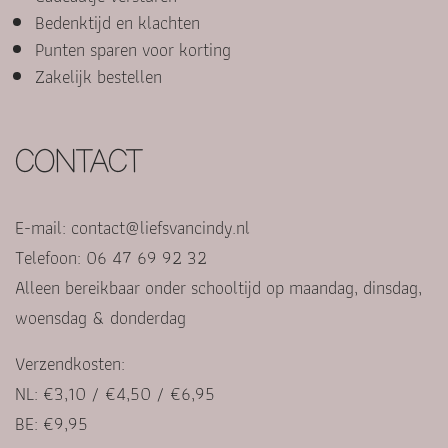
Bedenktijd en klachten
Punten sparen voor korting
Zakelijk bestellen
CONTACT
E-mail:
contact@liefsvancindy.nl
Telefoon: 06 47 69 92 32
Alleen bereikbaar onder schooltijd op maandag, dinsdag,
woensdag & donderdag
Verzendkosten:
NL: €3,10 / €4,50 / €6,95
BE: €9,95