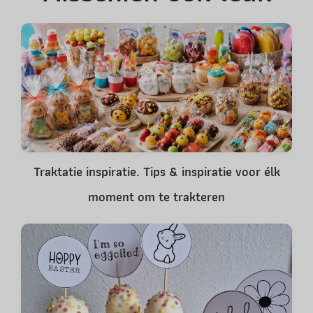
Traktatie inspiratie. Tips & inspiratie voor élk
moment om te trakteren