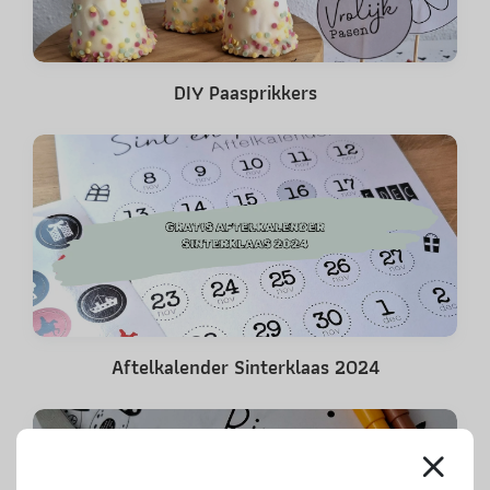
DIY Paasprikkers
Aftelkalender Sinterklaas 2024