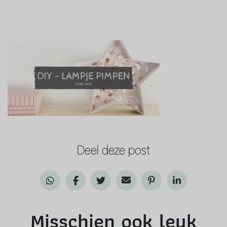
Deel deze post
Misschien ook leuk