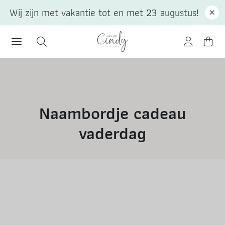
Wij zijn met vakantie tot en met 23 augustus!
Naambordje cadeau
vaderdag