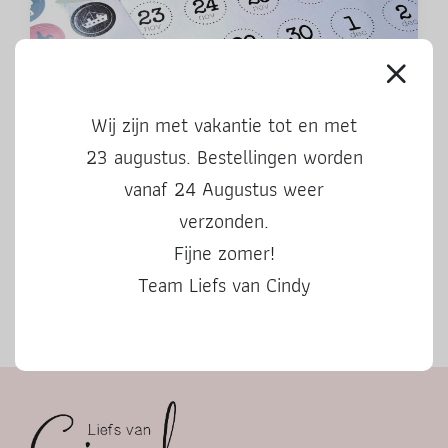
Aftelkalender Sinterklaas 2024
Wij zijn met vakantie tot en met
23 augustus. Bestellingen worden
vanaf 24 Augustus weer
verzonden.
Fijne zomer!
Team Liefs van Cindy
Herfstbingo