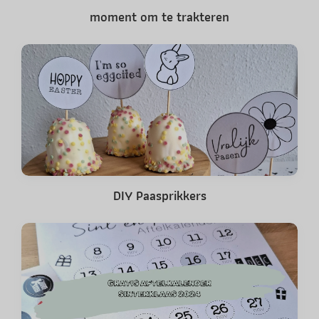
moment om te trakteren
DIY Paasprikkers