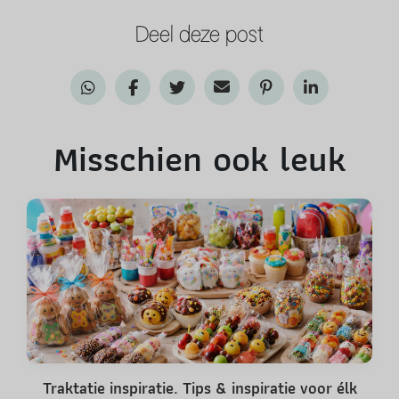
Deel deze post
Misschien ook leuk
Traktatie inspiratie. Tips & inspiratie voor élk