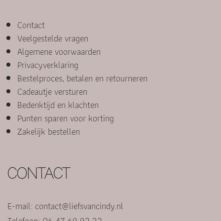
Contact
Veelgestelde vragen
Algemene voorwaarden
Privacyverklaring
Bestelproces, betalen en retourneren
Cadeautje versturen
Bedenktijd en klachten
Punten sparen voor korting
Zakelijk bestellen
CONTACT
E-mail:
contact@liefsvancindy.nl
Telefoon: 06 47 69 92 32