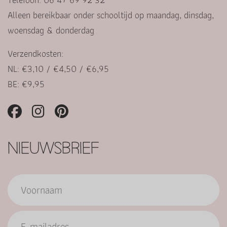
Alleen bereikbaar onder schooltijd op maandag, dinsdag,
woensdag & donderdag
Verzendkosten:
NL: €3,10 / €4,50 / €6,95
BE: €9,95
NIEUWSBRIEF