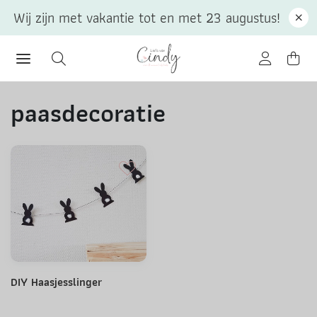
Wij zijn met vakantie tot en met 23 augustus!
paasdecoratie
DIY Haasjesslinger