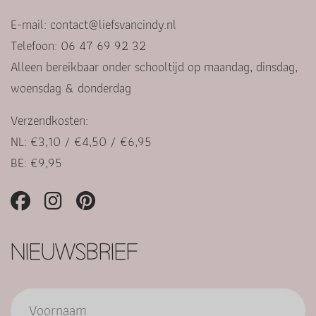
E-mail:
contact@liefsvancindy.nl
Telefoon: 06 47 69 92 32
Alleen bereikbaar onder schooltijd op maandag, dinsdag,
woensdag & donderdag
Verzendkosten:
NL: €3,10 / €4,50 / €6,95
BE: €9,95
NIEUWSBRIEF