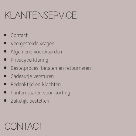
KLANTENSERVICE
Contact
Veelgestelde vragen
Algemene voorwaarden
Privacyverklaring
Bestelproces, betalen en retourneren
Cadeautje versturen
Bedenktijd en klachten
Punten sparen voor korting
Zakelijk bestellen
CONTACT