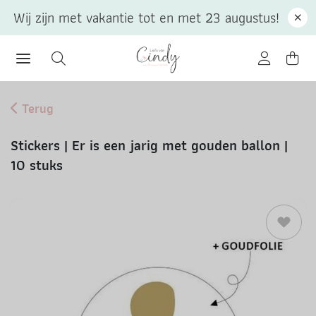
Wij zijn met vakantie tot en met 23 augustus!
Terug
Stickers | Er is een jarig met gouden ballon |
10 stuks