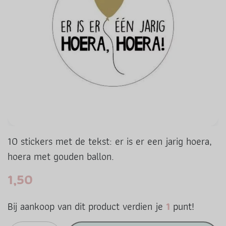
10 stickers met de tekst: er is er een jarig hoera,
hoera met gouden ballon.
1,50
Bij aankoop van dit product verdien je
1
punt!