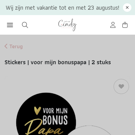
Wij zijn met vakantie tot en met 23 augustus!
Terug
Stickers | voor mijn bonuspapa | 2 stuks