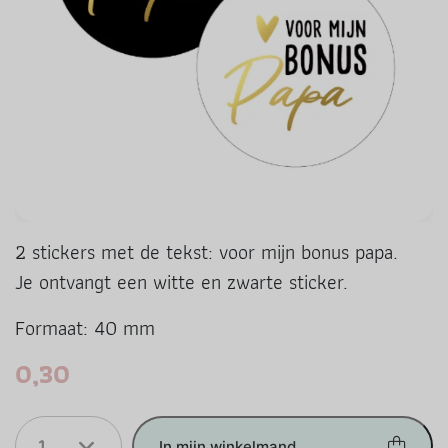
2 stickers met de tekst: voor mijn bonus papa.
Je ontvangt een witte en zwarte sticker.
Formaat: 40 mm
0,30
1
In mijn winkelmand