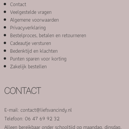
Contact
Veelgestelde vragen
Algemene voorwaarden
Privacyverklaring
Bestelproces, betalen en retourneren
Cadeautje versturen
Bedenktijd en klachten
Punten sparen voor korting
Zakelijk bestellen
CONTACT
E-mail:
contact@liefsvancindy.nl
Telefoon: 06 47 69 92 32
Alleen bereikbaar onder schooltijd op maandag, dinsdag,