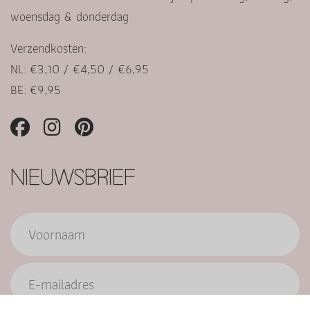
woensdag & donderdag
Verzendkosten:
NL: €3,10 / €4,50 / €6,95
BE: €9,95
NIEUWSBRIEF