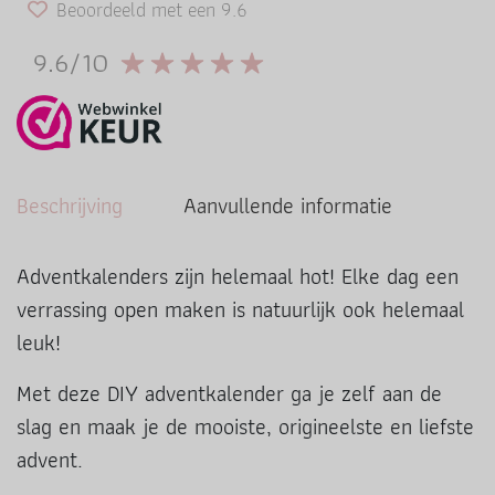
Beoordeeld met een 9.6
9.6/10
Beschrijving
Aanvullende informatie
Adventkalenders zijn helemaal hot! Elke dag een
verrassing open maken is natuurlijk ook helemaal
leuk!
Met deze DIY adventkalender ga je zelf aan de
slag en maak je de mooiste, origineelste en liefste
advent.