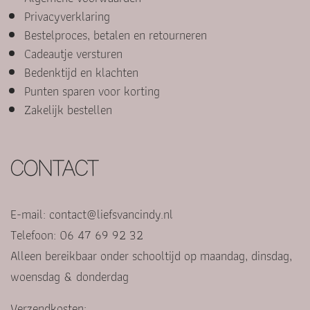
Privacyverklaring
Bestelproces, betalen en retourneren
Cadeautje versturen
Bedenktijd en klachten
Punten sparen voor korting
Zakelijk bestellen
CONTACT
E-mail:
contact@liefsvancindy.nl
Telefoon: 06 47 69 92 32
Alleen bereikbaar onder schooltijd op maandag, dinsdag,
woensdag & donderdag
Verzendkosten: