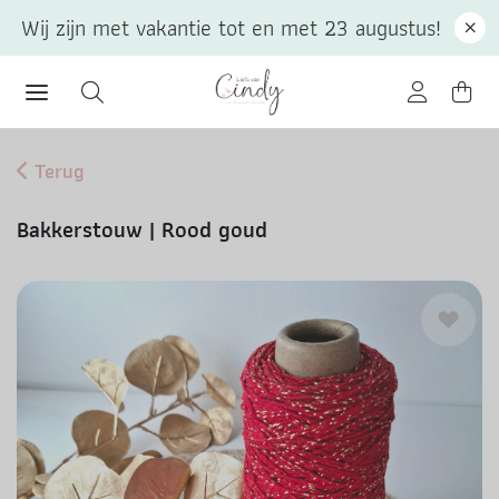
Wij zijn met vakantie tot en met 23 augustus!
Terug
Bakkerstouw | Rood goud