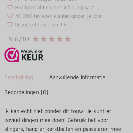
Handgemaakt en met liefde ingepakt
40.000 tevreden klanten gingen je voor
Beoordeeld met een 9.6
9.6/10
Beschrijving
Aanvullende informatie
Beoordelingen (0)
Ik kan echt niet zonder dit touw. Je kunt er
zoveel dingen mee doen! Gebruik het voor
slingers, hang er kerstballen en paaseieren mee