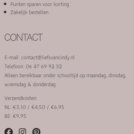
Punten sparen voor korting
Zakelijk bestellen
CONTACT
E-mail:
contact@liefsvancindy.nl
Telefoon: 06 47 69 92 32
Alleen bereikbaar onder schooltijd op maandag, dinsdag,
woensdag & donderdag
Verzendkosten:
NL: €3,10 / €4,50 / €6,95
BE: €9,95