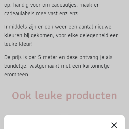
op, handig voor om cadeautjes, maak er
cadeaulabels mee vast enz enz.
Inmiddels zijn er ook weer een aantal nieuwe
kleuren bij gekomen, voor elke gelegenheid een
leuke kleur!
De prijs is per 5 meter en deze ontvang je als
bundeltje, vastgemaakt met een kartonnetje
eromheen.
Ook leuke producten