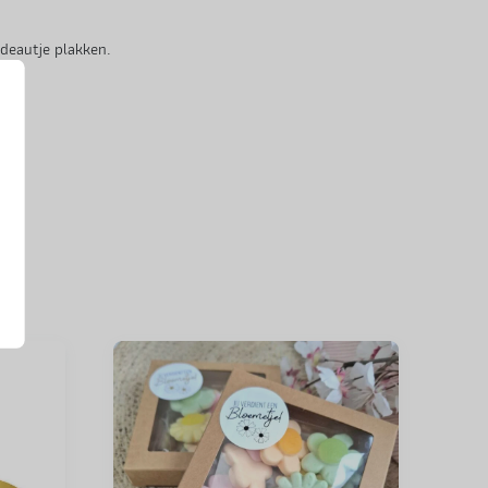
adeautje plakken.