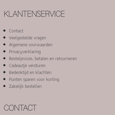
KLANTENSERVICE
Contact
Veelgestelde vragen
Algemene voorwaarden
Privacyverklaring
Bestelproces, betalen en retourneren
Cadeautje versturen
Bedenktijd en klachten
Punten sparen voor korting
Zakelijk bestellen
CONTACT