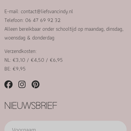
E-mail:
contact@liefsvancindy.nl
Telefoon: 06 47 69 92 32
Alleen bereikbaar onder schooltijd op maandag, dinsdag,
woensdag & donderdag
Verzendkosten:
NL: €3,10 / €4,50 / €6,95
BE: €9,95
NIEUWSBRIEF