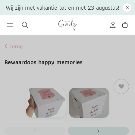
Wij zijn met vakantie tot en met 23 augustus!
Terug
Bewaardoos happy memories