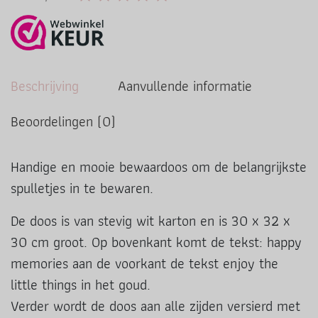
Beschrijving
Aanvullende informatie
Beoordelingen (0)
Handige en mooie bewaardoos om de belangrijkste
spulletjes in te bewaren.
De doos is van stevig wit karton en is 30 x 32 x
30 cm groot. Op bovenkant komt de tekst: happy
memories aan de voorkant de tekst enjoy the
little things in het goud.
Verder wordt de doos aan alle zijden versierd met