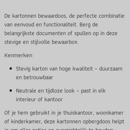
De kartonnen bewaardoos, de perfecte combinatie
van eenvoud en functionaliteit. Berg de
belangrijkste documenten of spullen op in deze
stevige en stijlvolle bewaarbox.
Kenmerken:
Stevig karton van hoge kwaliteit – duurzaam
en betrouwbaar
Neutrale en tijdloze look – past in elk
interieur of kantoor
Of je hem gebruikt in je thuiskantoor, woonkamer
of kinderkamer, deze kartonnen opbergdoos helpt