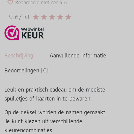
Beoordeeld met een 9.6
9.6/10
Beschrijving
Aanvullende informatie
Beoordelingen (0)
Leuk en praktisch cadeau om de mooiste
spulletjes of kaarten in te bewaren.
Op de deksel worden de namen gemaakt.
Je kunt kiezen uit verschillende
kleurencombinaties.