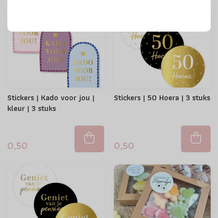
Stickers | Kado voor jou |
Stickers | 50 Hoera | 3 stuks
kleur | 3 stuks
0,50
0,50