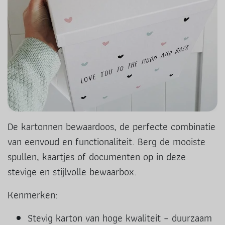
De kartonnen bewaardoos, de perfecte combinatie
van eenvoud en functionaliteit. Berg de mooiste
spullen, kaartjes of documenten op in deze
stevige en stijlvolle bewaarbox.
Kenmerken:
Stevig karton van hoge kwaliteit – duurzaam