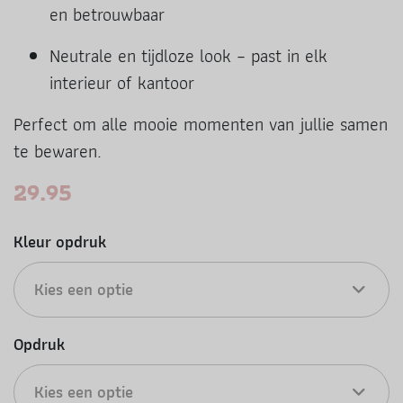
en betrouwbaar
Neutrale en tijdloze look – past in elk
interieur of kantoor
Perfect om alle mooie momenten van jullie samen
te bewaren.
29.95
Kleur opdruk
Kies een optie
Opdruk
Kies een optie