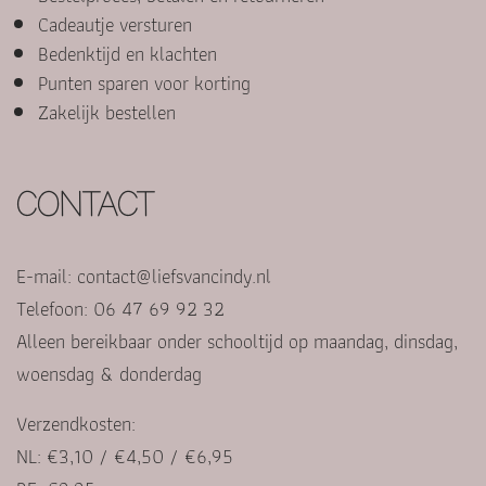
Cadeautje versturen
Bedenktijd en klachten
Punten sparen voor korting
Zakelijk bestellen
CONTACT
E-mail:
contact@liefsvancindy.nl
Telefoon: 06 47 69 92 32
Alleen bereikbaar onder schooltijd op maandag, dinsdag,
woensdag & donderdag
Verzendkosten:
NL: €3,10 / €4,50 / €6,95