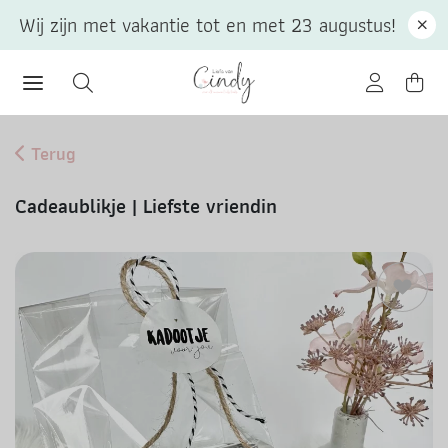
Wij zijn met vakantie tot en met 23 augustus!
Terug
Cadeaublikje | Liefste vriendin