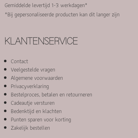
Gemiddelde levertijd 1-3 werkdagen*
*Bij gepersonaliseerde producten kan dit langer zijn
KLANTENSERVICE
Contact
Veelgestelde vragen
Algemene voorwaarden
Privacyverklaring
Bestelproces, betalen en retourneren
Cadeautje versturen
Bedenktijd en klachten
Punten sparen voor korting
Zakelijk bestellen