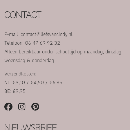
CONTACT
E-mail:
contact@liefsvancindy.nl
Telefoon: 06 47 69 92 32
Alleen bereikbaar onder schooltijd op maandag, dinsdag,
woensdag & donderdag
Verzendkosten:
NL: €3,10 / €4,50 / €6,95
BE: €9,95
NIEUWSBRIEF